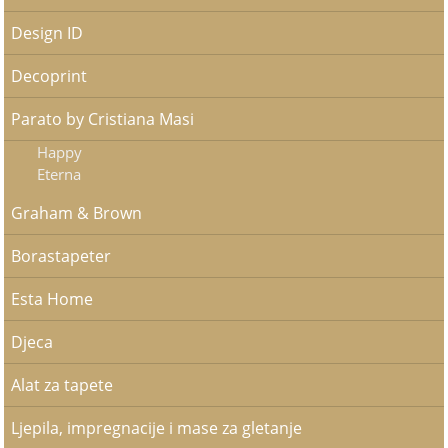
Design ID
Decoprint
Parato by Cristiana Masi
Happy
Eterna
Graham & Brown
Borastapeter
Esta Home
Djeca
Alat za tapete
Ljepila, impregnacije i mase za gletanje