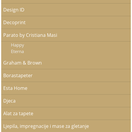
Design ID
Decoprint
Parato by Cristiana Masi
Happy
Eterna
Graham & Brown
Borastapeter
Esta Home
Djeca
Alat za tapete
Ljepila, impregnacije i mase za gletanje