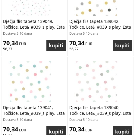
Dječja flis tapeta 139049,
Dječja flis tapeta 139042,
Točkice, Let&_#039_s play, Esta
Točkice, Let&_#039_s play, Esta
Dostava 5-10 dana
Dostava 5-10 dana
70,34
70,34
 EUR
 EUR
56,27
56,27
Dječja flis tapeta 139041,
Dječja flis tapeta 139040,
Točkice, Let&_#039_s play, Esta
Točkice, Let&_#039_s play, Esta
Dostava 5-10 dana
Dostava 5-10 dana
70,34
70,34
 EUR
 EUR