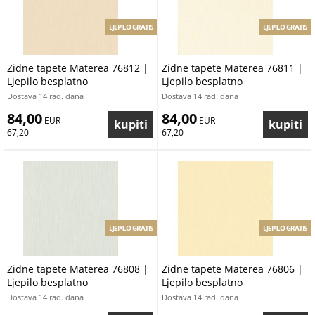
LJEPILO GRATIS
LJEPILO GRATIS
Zidne tapete Materea 76812 |
Zidne tapete Materea 76811 |
Ljepilo besplatno
Ljepilo besplatno
Dostava 14 rad. dana
Dostava 14 rad. dana
84,00
84,00
 EUR
 EUR
67,20
67,20
LJEPILO GRATIS
LJEPILO GRATIS
Zidne tapete Materea 76808 |
Zidne tapete Materea 76806 |
Ljepilo besplatno
Ljepilo besplatno
Dostava 14 rad. dana
Dostava 14 rad. dana