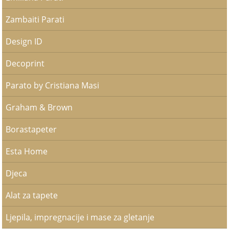
Zambaiti Parati
Design ID
Decoprint
Parato by Cristiana Masi
Graham & Brown
Borastapeter
Esta Home
Djeca
Alat za tapete
Ljepila, impregnacije i mase za gletanje