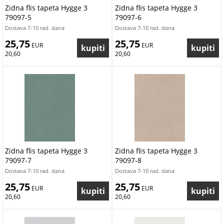
Zidna flis tapeta Hygge 3
Zidna flis tapeta Hygge 3
79097-5
79097-6
Dostava 7-10 rad. dana
Dostava 7-10 rad. dana
25,75
25,75
 EUR
 EUR
20,60
20,60
Zidna flis tapeta Hygge 3
Zidna flis tapeta Hygge 3
79097-7
79097-8
Dostava 7-10 rad. dana
Dostava 7-10 rad. dana
25,75
25,75
 EUR
 EUR
20,60
20,60