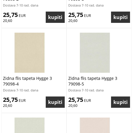
Dostava 7-10 rad. dana
Dostava 7-10 rad. dana
25,75
25,75
 EUR
 EUR
20,60
20,60
Zidna flis tapeta Hygge 3
Zidna flis tapeta Hygge 3
79098-4
79098-5
Dostava 7-10 rad. dana
Dostava 7-10 rad. dana
25,75
25,75
 EUR
 EUR
20,60
20,60