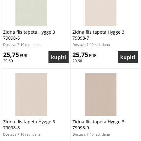
Zidna flis tapeta Hygge 3
Zidna flis tapeta Hygge 3
79098-6
79098-7
Dostava 7-10 rad. dana
Dostava 7-10 rad. dana
25,75
25,75
 EUR
 EUR
20,60
20,60
Zidna flis tapeta Hygge 3
Zidna flis tapeta Hygge 3
79098-8
79098-9
Dostava 7-10 rad. dana
Dostava 7-10 rad. dana