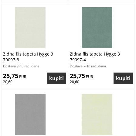
Zidna flis tapeta Hygge 3
Zidna flis tapeta Hygge 3
79097-3
79097-4
Dostava 7-10 rad. dana
Dostava 7-10 rad. dana
25,75
25,75
 EUR
 EUR
20,60
20,60