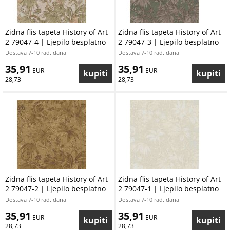
Zidna flis tapeta History of Art
Zidna flis tapeta History of Art
2 79047-4 | Ljepilo besplatno
2 79047-3 | Ljepilo besplatno
Dostava 7-10 rad. dana
Dostava 7-10 rad. dana
35,91
35,91
 EUR
 EUR
28,73
28,73
Zidna flis tapeta History of Art
Zidna flis tapeta History of Art
2 79047-2 | Ljepilo besplatno
2 79047-1 | Ljepilo besplatno
Dostava 7-10 rad. dana
Dostava 7-10 rad. dana
35,91
35,91
 EUR
 EUR
28,73
28,73