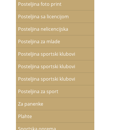
Posteljina foto print
Posteljina sa licencijom
Posteljina nelicencijska
Posteljina za mlade
Posteljina sportski klubovi
Posteljina sportski klubovi
Posteljina sportski klubovi
Posteljina za sport
Za panenke
Plahte
Sportska oprema