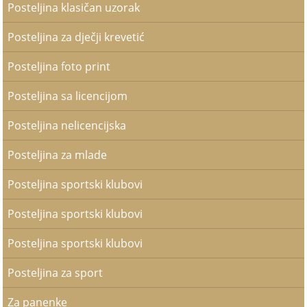
Posteljina klasičan uzorak
Posteljina za dječji krevetić
Posteljina foto print
Posteljina sa licencijom
Posteljina nelicencijska
Posteljina za mlade
Posteljina sportski klubovi
Posteljina sportski klubovi
Posteljina sportski klubovi
Posteljina za sport
Za panenke