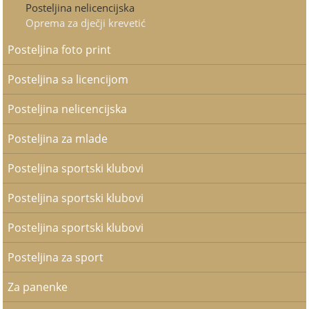
Posteljina nelicencijska
Oprema za dječji krevetić
Posteljina foto print
Posteljina sa licencijom
Posteljina nelicencijska
Posteljina za mlade
Posteljina sportski klubovi
Posteljina sportski klubovi
Posteljina sportski klubovi
Posteljina za sport
Za panenke