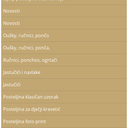
Novosti
Novosti
Oušky, ručnici, pončo
Oušky, ručnici, ponča,
Ručnici, ponchos, ogrtači
Jastučići i navlake
Jastučići
Posteljina klasičan uzorak
Posteljina za dječji krevetić
Posteljina foto print