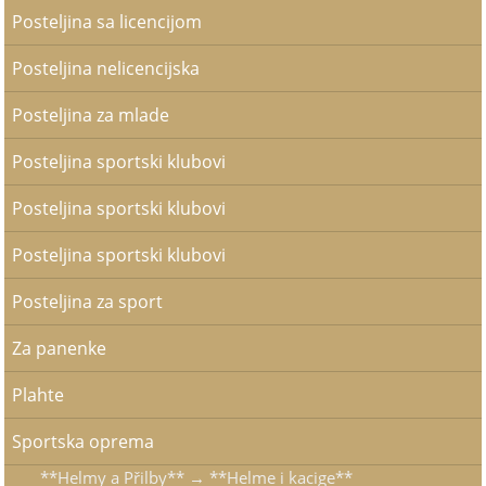
Posteljina sa licencijom
Posteljina nelicencijska
Posteljina za mlade
Posteljina sportski klubovi
Posteljina sportski klubovi
Posteljina sportski klubovi
Posteljina za sport
Za panenke
Plahte
Sportska oprema
**Helmy a Přilby** → **Helme i kacige**