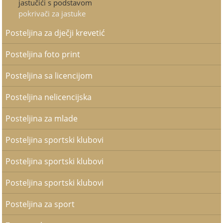
jastučići s podstavom
pokrivači za jastuke
Posteljina za dječji krevetić
Posteljina foto print
Posteljina sa licencijom
Posteljina nelicencijska
Posteljina za mlade
Posteljina sportski klubovi
Posteljina sportski klubovi
Posteljina sportski klubovi
Posteljina za sport