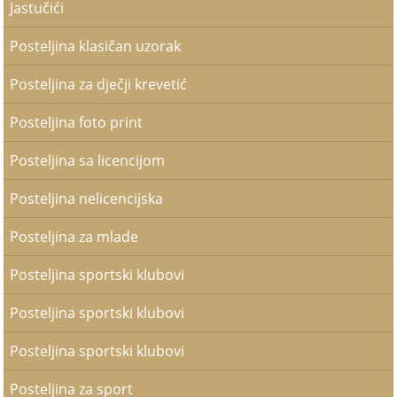
Jastučići
Posteljina klasičan uzorak
Posteljina za dječji krevetić
Posteljina foto print
Posteljina sa licencijom
Posteljina nelicencijska
Posteljina za mlade
Posteljina sportski klubovi
Posteljina sportski klubovi
Posteljina sportski klubovi
Posteljina za sport