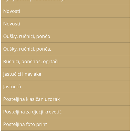
Novosti
Novosti
Oušky, ručnici, pončo
Oušky, ručnici, ponča,
Ručnici, ponchos, ogrtači
Jastučići i navlake
Jastučići
Posteljina klasičan uzorak
Posteljina za dječji krevetić
Posteljina foto print