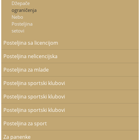
Džepače
ograničenja
Nebo
Posteljina
setovi
Posteljina sa licencijom
Posteljina nelicencijska
Posteljina za mlade
Posteljina sportski klubovi
Posteljina sportski klubovi
Posteljina sportski klubovi
Posteljina za sport
Za panenke