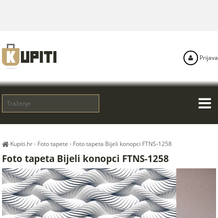
Prijava
Kupiti.hr
›
Foto tapete
›
Foto tapeta Bijeli konopci FTNS-1258
Foto tapeta Bijeli konopci FTNS-1258