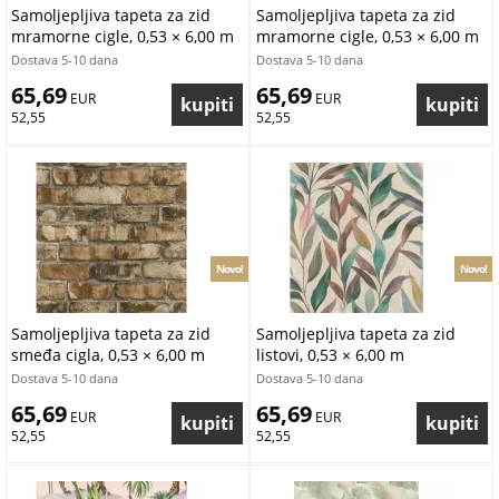
Samoljepljiva tapeta za zid
Samoljepljiva tapeta za zid
mramorne cigle, 0,53 × 6,00 m
mramorne cigle, 0,53 × 6,00 m
Dostava 5-10 dana
Dostava 5-10 dana
65,69
65,69
 EUR
 EUR
52,55
52,55
Novo!
Novo!
Samoljepljiva tapeta za zid
Samoljepljiva tapeta za zid
smeđa cigla, 0,53 × 6,00 m
listovi, 0,53 × 6,00 m
Dostava 5-10 dana
Dostava 5-10 dana
65,69
65,69
 EUR
 EUR
52,55
52,55