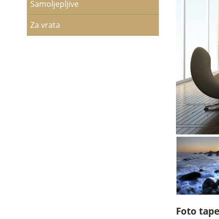
Samoljepljive
Za vrata
Foto tape