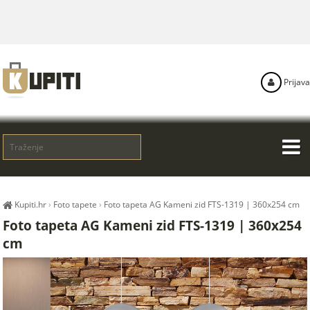
Prijava
Kupiti.hr
›
Foto tapete
›
Foto tapeta AG Kameni zid FTS-1319 | 360x254 cm
Foto tapeta AG Kameni zid FTS-1319 | 360x254
cm