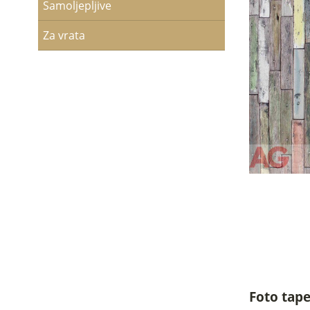
Samoljepljive
Za vrata
Foto tape