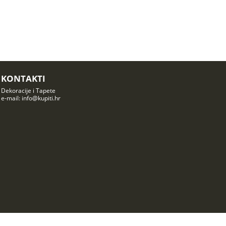
KONTAKTI
Dekoracije i Tapete
e-mail: info@kupiti.hr