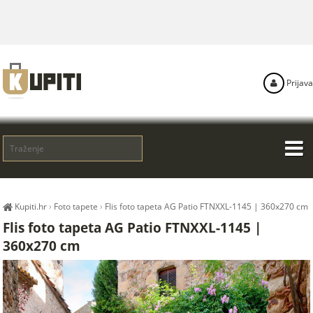
Prijava
Kupiti.hr
›
Foto tapete
›
Flis foto tapeta AG Patio FTNXXL-1145 | 360x270 cm
Flis foto tapeta AG Patio FTNXXL-1145 |
360x270 cm