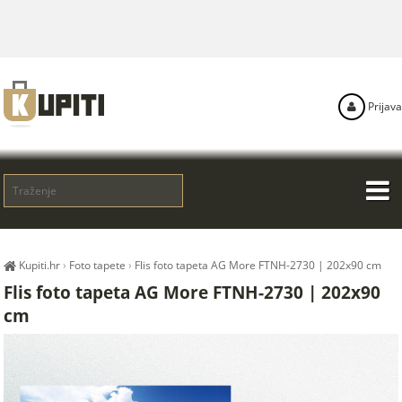
Prijava
Kupiti.hr
›
Foto tapete
›
Flis foto tapeta AG More FTNH-2730 | 202x90 cm
Flis foto tapeta AG More FTNH-2730 | 202x90
cm