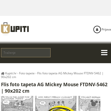
Prijava
Kupiti.hr
›
Foto tapete
›
Flis foto tapeta AG Mickey Mouse FTDNV-5462 |
90x202 cm
Flis foto tapeta AG Mickey Mouse FTDNV-5462
| 90x202 cm